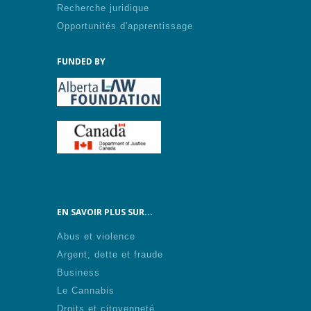
Recherche juridique
Opportunités d'apprentissage
FUNDED BY
EN SAVOIR PLUS SUR...
Abus et violence
Argent, dette et fraude
Business
Le Cannabis
Droits et citoyenneté