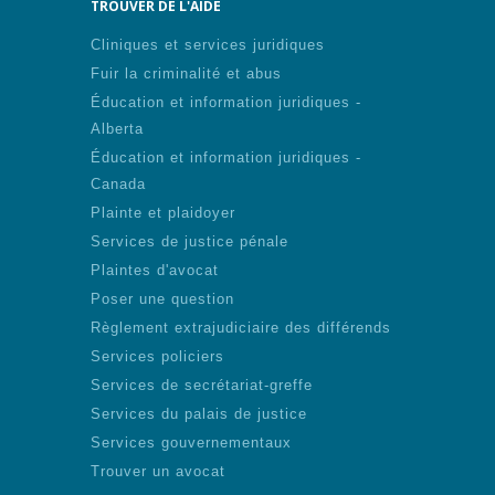
TROUVER DE L'AIDE
Cliniques et services juridiques
Fuir la criminalité et abus
Éducation et information juridiques -
Alberta
Éducation et information juridiques -
Canada
Plainte et plaidoyer
Services de justice pénale
Plaintes d'avocat
Poser une question
Règlement extrajudiciaire des différends
Services policiers
Services de secrétariat-greffe
Services du palais de justice
Services gouvernementaux
Trouver un avocat