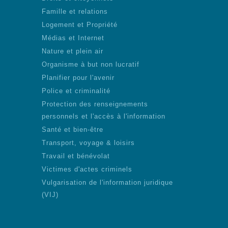
Famille et relations
Logement et Propriété
Médias et Internet
Nature et plein air
Organisme à but non lucratif
Planifier pour l'avenir
Police et criminalité
Protection des renseignements
personnels et l'accès à l'information
Santé et bien-être
Transport, voyage & loisirs
Travail et bénévolat
Victimes d'actes criminels
Vulgarisation de l'information juridique
(VIJ)