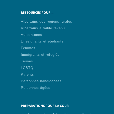
RESSOURCES POUR...
Albertains des régions rurales
Albertains à faible revenu
Autochtones
Enseignants et étudiants
Femmes
Immigrants et réfugiés
Jeunes
LGBTQ
Parents
Personnes handicapées
Personnes âgées
PRÉPARATIONS POUR LA COUR