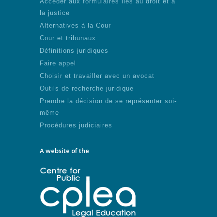
Accéder aux formulaires liés au droit et à
la justice
Alternatives à la Cour
Cour et tribunaux
Définitions juridiques
Faire appel
Choisir et travailler avec un avocat
Outils de recherche juridique
Prendre la décision de se représenter soi-
même
Procédures judiciaires
A website of the