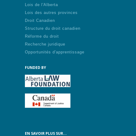
Lois de l'Alberta
Lois des autres provinces
Droit Canadien
Structure du droit canadien
Réforme du droit
Recherche juridique
Opportunités d'apprentissage
FUNDED BY
EN SAVOIR PLUS SUR...