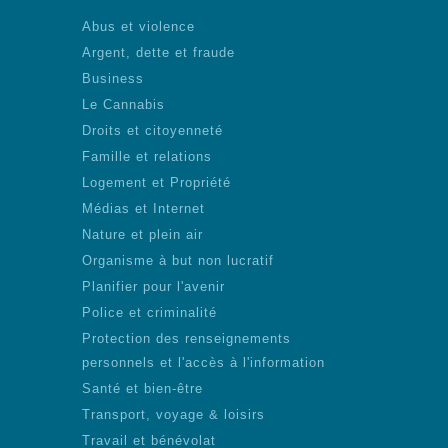
Abus et violence
Argent, dette et fraude
Business
Le Cannabis
Droits et citoyenneté
Famille et relations
Logement et Propriété
Médias et Internet
Nature et plein air
Organisme à but non lucratif
Planifier pour l'avenir
Police et criminalité
Protection des renseignements
personnels et l'accès à l'information
Santé et bien-être
Transport, voyage & loisirs
Travail et bénévolat