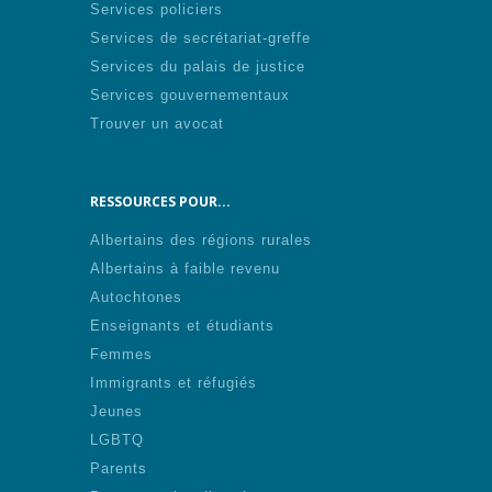
Services policiers
Services de secrétariat-greffe
Services du palais de justice
Services gouvernementaux
Trouver un avocat
RESSOURCES POUR...
Albertains des régions rurales
Albertains à faible revenu
Autochtones
Enseignants et étudiants
Femmes
Immigrants et réfugiés
Jeunes
LGBTQ
Parents