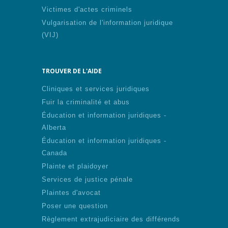
Victimes d'actes criminels
Vulgarisation de l'information juridique
(VIJ)
TROUVER DE L'AIDE
Cliniques et services juridiques
Fuir la criminalité et abus
Éducation et information juridiques -
Alberta
Éducation et information juridiques -
Canada
Plainte et plaidoyer
Services de justice pénale
Plaintes d'avocat
Poser une question
Règlement extrajudiciaire des différends