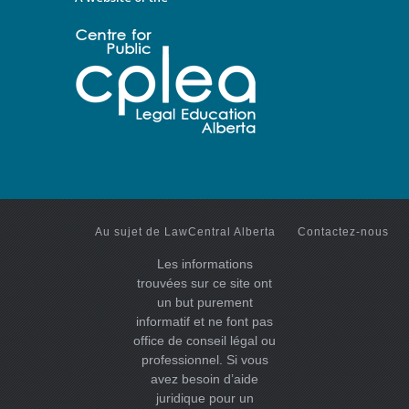
Au sujet de LawCentral Alberta
Contactez-nous
Les informations
trouvées sur ce site ont
un but purement
informatif et ne font pas
office de conseil légal ou
professionnel. Si vous
avez besoin d’aide
juridique pour un