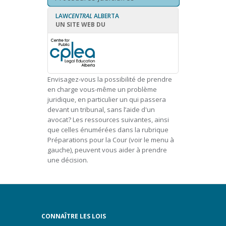
LAW
CENTRAL
ALBERTA
UN SITE WEB DU
Envisagez-vous la possibilité de prendre
en charge vous-même un problème
juridique, en particulier un qui passera
devant un tribunal, sans l’aide d'un
avocat? Les ressources suivantes, ainsi
que celles énumérées dans la rubrique
Préparations pour la Cour (voir le menu à
gauche), peuvent vous aider à prendre
une décision.
CONNAÎTRE LES LOIS