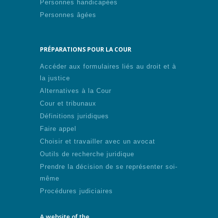
Personnes handicapées
Personnes âgées
PRÉPARATIONS POUR LA COUR
Accéder aux formulaires liés au droit et à
la justice
Alternatives à la Cour
Cour et tribunaux
Définitions juridiques
Faire appel
Choisir et travailler avec un avocat
Outils de recherche juridique
Prendre la décision de se représenter soi-
même
Procédures judiciaires
A website of the