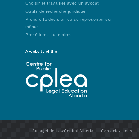
Choisir et travailler avec un avocat
Outils de recherche juridique
Prendre la décision de se représenter soi-
même
Procédures judiciaires
A website of the
Au sujet de LawCentral Alberta
Contactez-nous