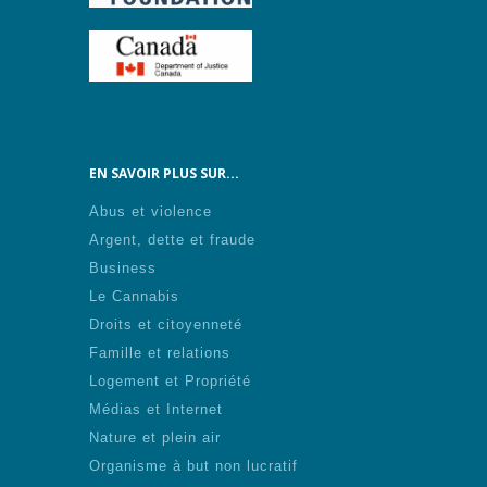
EN SAVOIR PLUS SUR...
Abus et violence
Argent, dette et fraude
Business
Le Cannabis
Droits et citoyenneté
Famille et relations
Logement et Propriété
Médias et Internet
Nature et plein air
Organisme à but non lucratif