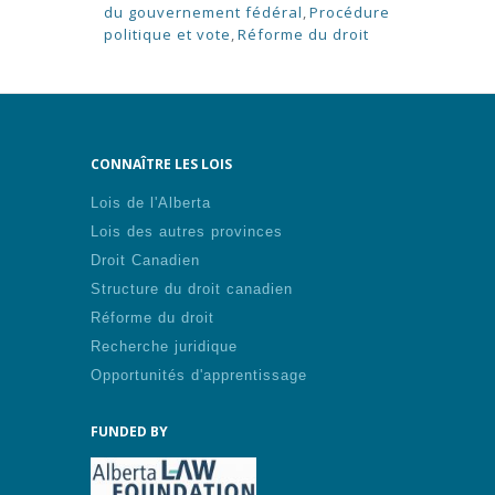
du gouvernement fédéral
,
Procédure
politique et vote
,
Réforme du droit
CONNAÎTRE LES LOIS
Lois de l'Alberta
Lois des autres provinces
Droit Canadien
Structure du droit canadien
Réforme du droit
Recherche juridique
Opportunités d'apprentissage
FUNDED BY