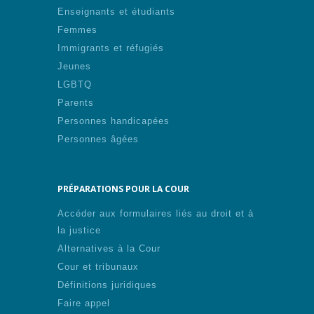
Enseignants et étudiants
Femmes
Immigrants et réfugiés
Jeunes
LGBTQ
Parents
Personnes handicapées
Personnes âgées
PRÉPARATIONS POUR LA COUR
Accéder aux formulaires liés au droit et à
la justice
Alternatives à la Cour
Cour et tribunaux
Définitions juridiques
Faire appel