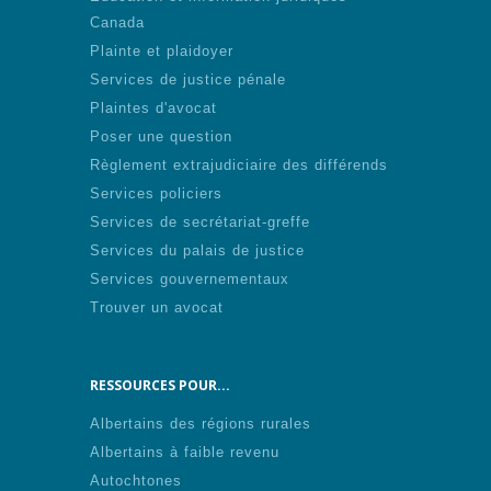
Canada
Plainte et plaidoyer
Services de justice pénale
Plaintes d'avocat
Poser une question
Règlement extrajudiciaire des différends
Services policiers
Services de secrétariat-greffe
Services du palais de justice
Services gouvernementaux
Trouver un avocat
RESSOURCES POUR...
Albertains des régions rurales
Albertains à faible revenu
Autochtones