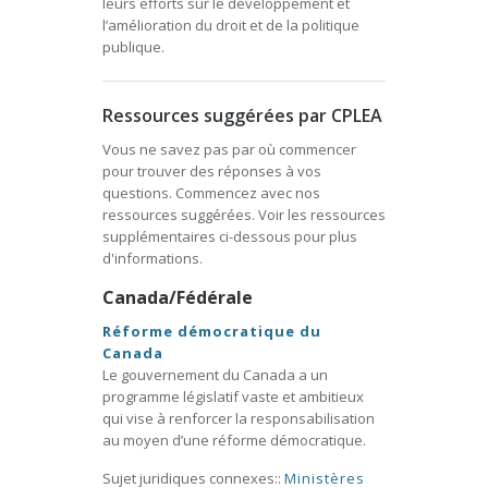
leurs efforts sur le développement et
l’amélioration du droit et de la politique
publique.
Ressources suggérées par CPLEA
Vous ne savez pas par où commencer
pour trouver des réponses à vos
questions. Commencez avec nos
ressources suggérées. Voir les ressources
supplémentaires ci-dessous pour plus
d'informations.
Canada/Fédérale
Réforme démocratique du
Canada
Le gouvernement du Canada a un
programme législatif vaste et ambitieux
qui vise à renforcer la responsabilisation
au moyen d’une réforme démocratique.
Sujet juridiques connexes::
Ministères