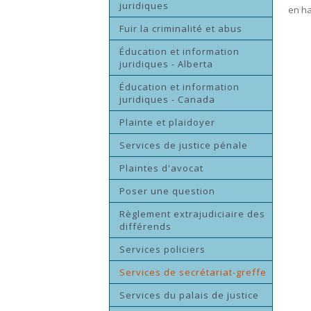
juridiques
en ha
Fuir la criminalité et abus
Éducation et information
juridiques - Alberta
Éducation et information
juridiques - Canada
Plainte et plaidoyer
Services de justice pénale
Plaintes d'avocat
Poser une question
Règlement extrajudiciaire des
différends
Services policiers
Services de secrétariat-greffe
Services du palais de justice