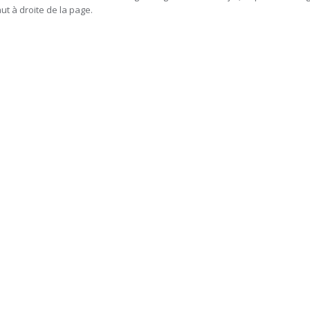
ut à droite de la page.