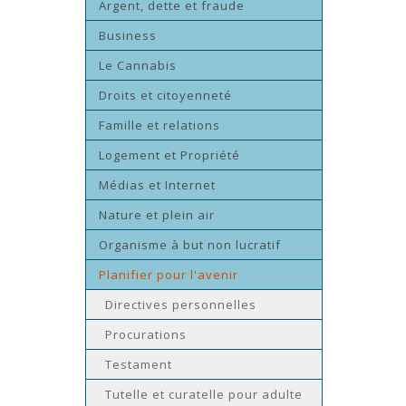
Argent, dette et fraude
Business
Le Cannabis
Droits et citoyenneté
Famille et relations
Logement et Propriété
Médias et Internet
Nature et plein air
Organisme à but non lucratif
Planifier pour l'avenir
Directives personnelles
Procurations
Testament
Tutelle et curatelle pour adulte