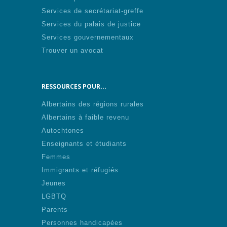
Services de secrétariat-greffe
Services du palais de justice
Services gouvernementaux
Trouver un avocat
RESSOURCES POUR...
Albertains des régions rurales
Albertains à faible revenu
Autochtones
Enseignants et étudiants
Femmes
Immigrants et réfugiés
Jeunes
LGBTQ
Parents
Personnes handicapées