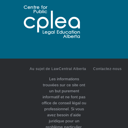
Au sujet de LawCentral Alberta
Contactez-nous
Les informations
trouvées sur ce site ont
un but purement
informatif et ne font pas
office de conseil légal ou
professionnel. Si vous
avez besoin d’aide
juridique pour un
problème particulier,