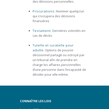
des décisions personnelles.
Procurations
: Nommer quelqu’un
qui s’occupera des décisions
financières
Testament:
Dernières volontés en
cas de décès.
Tutelle et curatelle pour
adulte
: Options de pouvoir
décisionnel partagé ou octroyé par
un tribunal afin de prendre en
charge les affaires personnelles
d’une personne dans l’incapacité de
décider pour elle-même.
CONNAÎTRE LES LOIS