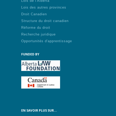
Lois de l'Alberta
Lois des autres provinces
Droit Canadien
Structure du droit canadien
Réforme du droit
Recherche juridique
Opportunités d'apprentissage
FUNDED BY
EN SAVOIR PLUS SUR...