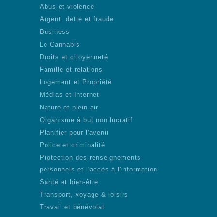
Abus et violence
Argent, dette et fraude
Business
Le Cannabis
Droits et citoyenneté
Famille et relations
Logement et Propriété
Médias et Internet
Nature et plein air
Organisme à but non lucratif
Planifier pour l'avenir
Police et criminalité
Protection des renseignements
personnels et l'accès à l'information
Santé et bien-être
Transport, voyage & loisirs
Travail et bénévolat