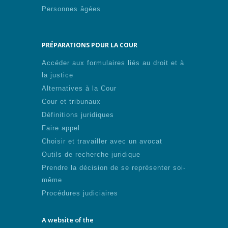
Personnes âgées
PRÉPARATIONS POUR LA COUR
Accéder aux formulaires liés au droit et à
la justice
Alternatives à la Cour
Cour et tribunaux
Définitions juridiques
Faire appel
Choisir et travailler avec un avocat
Outils de recherche juridique
Prendre la décision de se représenter soi-
même
Procédures judiciaires
A website of the