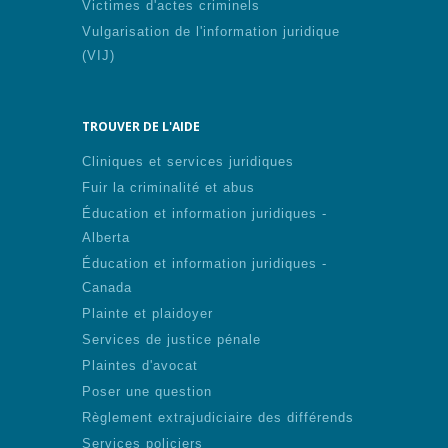
Victimes d'actes criminels
Vulgarisation de l'information juridique
(VIJ)
TROUVER DE L'AIDE
Cliniques et services juridiques
Fuir la criminalité et abus
Éducation et information juridiques -
Alberta
Éducation et information juridiques -
Canada
Plainte et plaidoyer
Services de justice pénale
Plaintes d'avocat
Poser une question
Règlement extrajudiciaire des différends
Services policiers