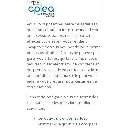
Vous vous posez peut-être de sérieuses
questions quant au futur. Une maladie ou
une blessure, par exemple, pourrait
affecter votre esprit, vous rendant
incapable de vous occuper de vous-même
ou de vos affaires. Si vous ne pouvez pas
gérer vos affaires, qui le fera ? Et si vous
mourrez, qu’adviendra t-il de vos biens et
qui prendra soin de vos enfants ? La loi ne
peut prédire le futur mais elle peut vous
aider à vous préparer pour certaines de
ces situations.
Dans cette catégorie, vous trouverez des
ressources sur les questions juridiques
suivantes:
Directives personnelles
:
Nommer quelqu’un qui s’occupera