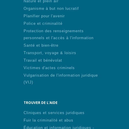
Nature et plein air
Organisme à but non lucratif
Planifier pour l'avenir
Police et criminalité
Protection des renseignements
personnels et l'accès à l'information
Santé et bien-être
Transport, voyage & loisirs
Travail et bénévolat
Victimes d'actes criminels
Vulgarisation de l'information juridique
(VIJ)
TROUVER DE L'AIDE
Cliniques et services juridiques
Fuir la criminalité et abus
Éducation et information juridiques -