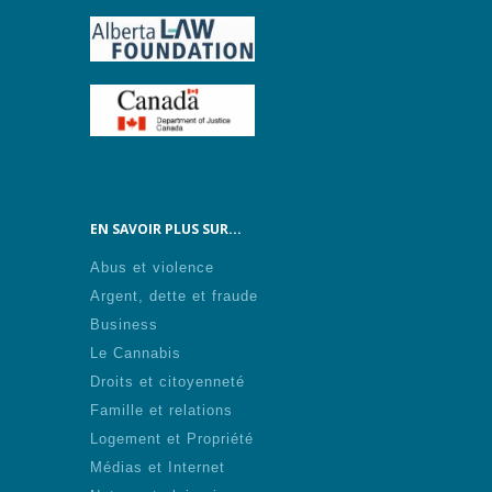
EN SAVOIR PLUS SUR...
Abus et violence
Argent, dette et fraude
Business
Le Cannabis
Droits et citoyenneté
Famille et relations
Logement et Propriété
Médias et Internet