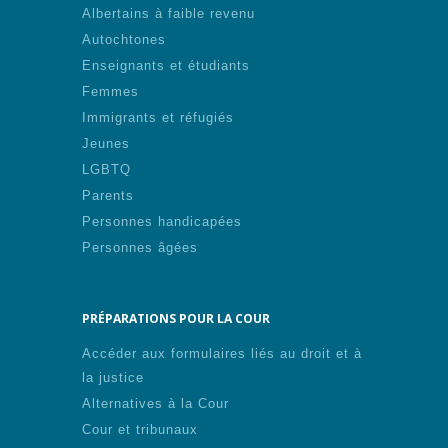
Albertains à faible revenu
Autochtones
Enseignants et étudiants
Femmes
Immigrants et réfugiés
Jeunes
LGBTQ
Parents
Personnes handicapées
Personnes âgées
PRÉPARATIONS POUR LA COUR
Accéder aux formulaires liés au droit et à
la justice
Alternatives à la Cour
Cour et tribunaux