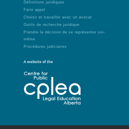
Définitions juridiques
Faire appel
Choisir et travailler avec un avocat
Outils de recherche juridique
Prendre la décision de se représenter soi-
même
Procédures judiciaires
A website of the