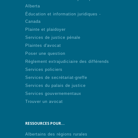
Alberta
Éducation et information juridiques -
Canada
Plainte et plaidoyer
Services de justice pénale
Plaintes d'avocat
Poser une question
Règlement extrajudiciaire des différends
Services policiers
Services de secrétariat-greffe
Services du palais de justice
Services gouvernementaux
Trouver un avocat
RESSOURCES POUR...
Albertains des régions rurales