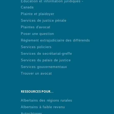
Éducation et information juridiques -
Canada
Plainte et plaidoyer
Services de justice pénale
Plaintes d'avocat
Poser une question
Règlement extrajudiciaire des différends
Services policiers
Services de secrétariat-greffe
Services du palais de justice
Services gouvernementaux
Trouver un avocat
RESSOURCES POUR...
Albertains des régions rurales
Albertains à faible revenu
Autochtones