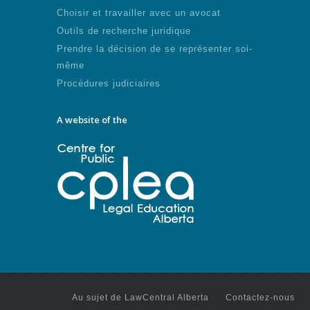
Choisir et travailler avec un avocat
Outils de recherche juridique
Prendre la décision de se représenter soi-
même
Procédures judiciaires
A website of the
Au sujet de LawCentral Alberta
Contactez-nous