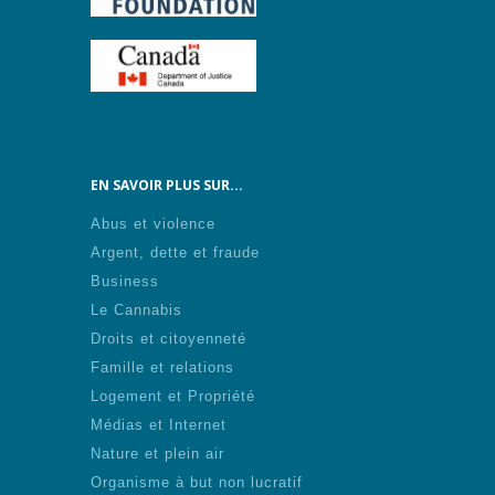
EN SAVOIR PLUS SUR...
Abus et violence
Argent, dette et fraude
Business
Le Cannabis
Droits et citoyenneté
Famille et relations
Logement et Propriété
Médias et Internet
Nature et plein air
Organisme à but non lucratif