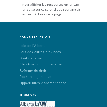
Pour afficher les ressources en langue
anglaise sur ce sujet, cliquez sur anglais
en haut à droite de la page.
CONNAÎTRE LES LOIS
Lois de l'Alberta
Lois des autres provinces
Droit Canadien
Structure du droit canadien
Réforme du droit
Recherche juridique
Opportunités d'apprentissage
FUNDED BY