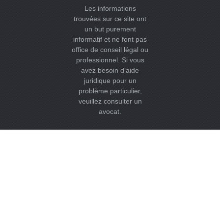
Les informations
trouvées sur ce site ont
un but purement
informatif et ne font pas
office de conseil légal ou
professionnel. Si vous
avez besoin d’aide
juridique pour un
problème particulier,
veuillez consulter un
avocat.