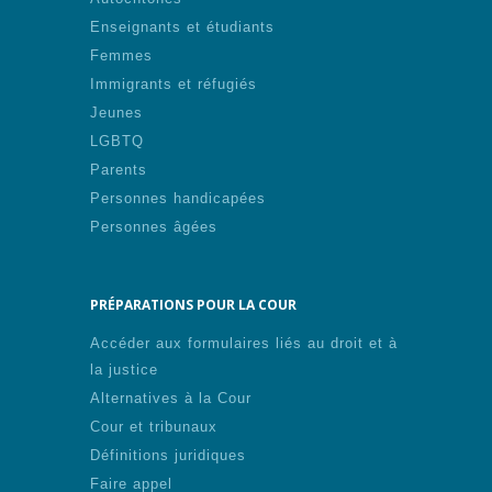
Enseignants et étudiants
Femmes
Immigrants et réfugiés
Jeunes
LGBTQ
Parents
Personnes handicapées
Personnes âgées
PRÉPARATIONS POUR LA COUR
Accéder aux formulaires liés au droit et à
la justice
Alternatives à la Cour
Cour et tribunaux
Définitions juridiques
Faire appel