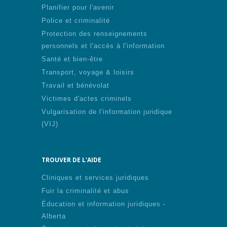
Planifier pour l'avenir
Police et criminalité
Protection des renseignements
personnels et l'accès à l'information
Santé et bien-être
Transport, voyage & loisirs
Travail et bénévolat
Victimes d'actes criminels
Vulgarisation de l'information juridique
(VIJ)
TROUVER DE L'AIDE
Cliniques et services juridiques
Fuir la criminalité et abus
Éducation et information juridiques -
Alberta