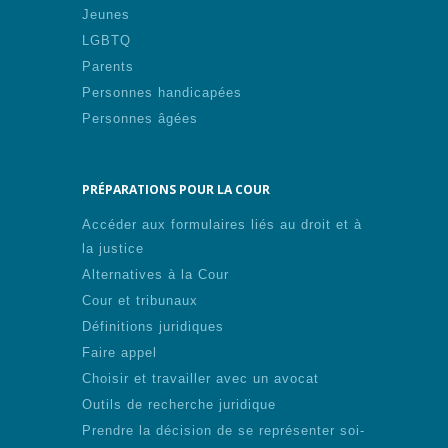
Jeunes
LGBTQ
Parents
Personnes handicapées
Personnes âgées
PRÉPARATIONS POUR LA COUR
Accéder aux formulaires liés au droit et à
la justice
Alternatives à la Cour
Cour et tribunaux
Définitions juridiques
Faire appel
Choisir et travailler avec un avocat
Outils de recherche juridique
Prendre la décision de se représenter soi-