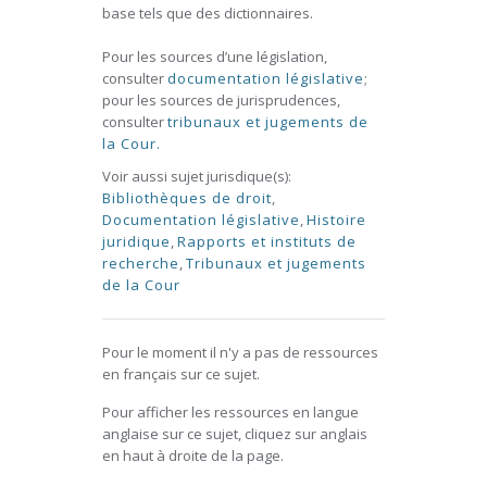
base tels que des dictionnaires.
Pour les sources d’une législation,
consulter
documentation législative
;
pour les sources de jurisprudences,
consulter
tribunaux et jugements de
la Cour.
Voir aussi sujet jurisdique(s):
Bibliothèques de droit
,
Documentation législative
,
Histoire
juridique
,
Rapports et instituts de
recherche
,
Tribunaux et jugements
de la Cour
Pour le moment il n'y a pas de ressources
en français sur ce sujet.
Pour afficher les ressources en langue
anglaise sur ce sujet, cliquez sur anglais
en haut à droite de la page.