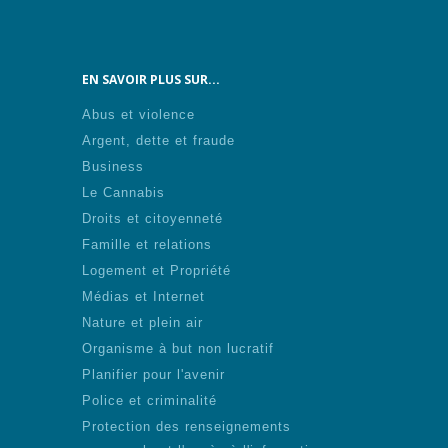
EN SAVOIR PLUS SUR...
Abus et violence
Argent, dette et fraude
Business
Le Cannabis
Droits et citoyenneté
Famille et relations
Logement et Propriété
Médias et Internet
Nature et plein air
Organisme à but non lucratif
Planifier pour l'avenir
Police et criminalité
Protection des renseignements