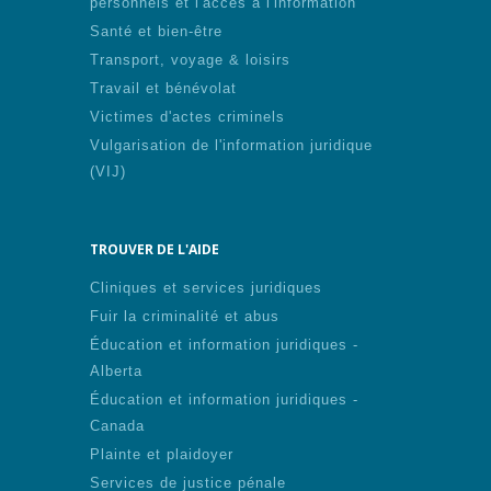
personnels et l'accès à l'information
Santé et bien-être
Transport, voyage & loisirs
Travail et bénévolat
Victimes d'actes criminels
Vulgarisation de l'information juridique
(VIJ)
TROUVER DE L'AIDE
Cliniques et services juridiques
Fuir la criminalité et abus
Éducation et information juridiques -
Alberta
Éducation et information juridiques -
Canada
Plainte et plaidoyer
Services de justice pénale