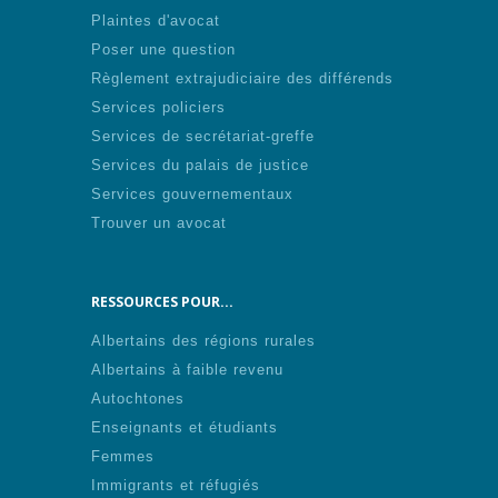
Plaintes d'avocat
Poser une question
Règlement extrajudiciaire des différends
Services policiers
Services de secrétariat-greffe
Services du palais de justice
Services gouvernementaux
Trouver un avocat
RESSOURCES POUR...
Albertains des régions rurales
Albertains à faible revenu
Autochtones
Enseignants et étudiants
Femmes
Immigrants et réfugiés