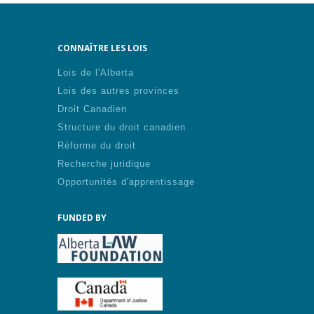
CONNAÎTRE LES LOIS
Lois de l'Alberta
Lois des autres provinces
Droit Canadien
Structure du droit canadien
Réforme du droit
Recherche juridique
Opportunités d'apprentissage
FUNDED BY