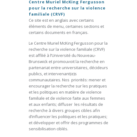
Centre Muriel McKing Fergusson
pour la recherche sur la violence
familiale (CRVF)
Ce site est en anglais avec certains
éléments de menu, certaines sections et
certains documents en français.
Le Centre Muriel McKing Fergusson pour la
recherche sur la violence familiale (CRVF)
est affilié à l’Université du Nouveau-
Brunswick et promouvoit la recherche en
partenariat entre universitaires, décideurs
publics, et intervenant(e)s
communautaires. Nos priorités: mener et
encourager la recherche sur les pratiques
et les politiques en matière de violence
familiale et de violence faite aux femmes
et aux enfants; diffuser les résultats de
recherche à divers groupes cibles afin
d’influencer les politiques et les pratiques;
et développer et offrir des programmes de
sensibilisation ciblés.