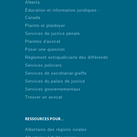
Alberta
Éducation et information juridiques -
Canada
Plainte et plaidoyer
Services de justice pénale
Plaintes d'avocat
Poser une question
Règlement extrajudiciaire des différends
Services policiers
Services de secrétariat-greffe
Services du palais de justice
Services gouvernementaux
Trouver un avocat
RESSOURCES POUR...
Albertains des régions rurales