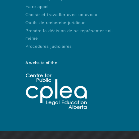
Faire appel
Choisir et travailler avec un avocat
Outils de recherche juridique
Prendre la décision de se représenter soi-
même
Procédures judiciaires
A website of the