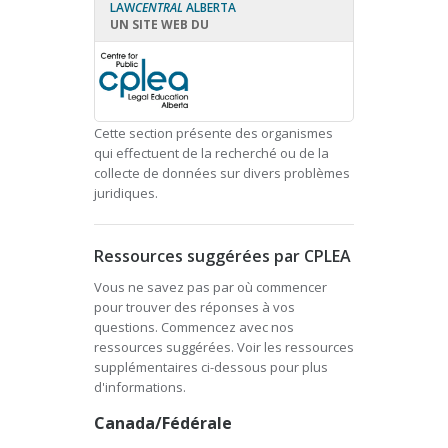
LAW
CENTRAL
ALBERTA
UN SITE WEB DU
Cette section présente des organismes
qui effectuent de la recherché ou de la
collecte de données sur divers problèmes
juridiques.
Ressources suggérées par CPLEA
Vous ne savez pas par où commencer
pour trouver des réponses à vos
questions. Commencez avec nos
ressources suggérées. Voir les ressources
supplémentaires ci-dessous pour plus
d'informations.
Canada/Fédérale