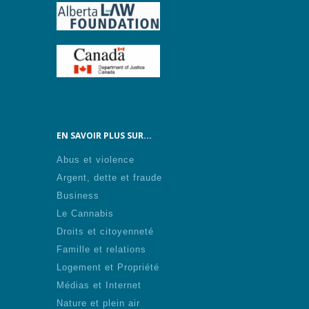
EN SAVOIR PLUS SUR...
Abus et violence
Argent, dette et fraude
Business
Le Cannabis
Droits et citoyenneté
Famille et relations
Logement et Propriété
Médias et Internet
Nature et plein air