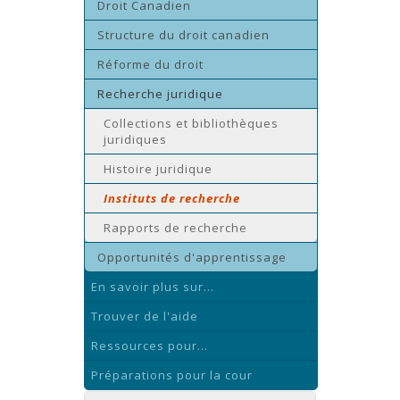
Droit Canadien
Structure du droit canadien
Réforme du droit
Recherche juridique
Collections et bibliothèques
juridiques
Histoire juridique
Instituts de recherche
Rapports de recherche
Opportunités d'apprentissage
En savoir plus sur...
Trouver de l'aide
Ressources pour...
Préparations pour la cour