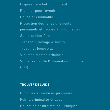
Organisme à but non lucratif
Planifier pour l'avenir
Police et criminalité
Protection des renseignements
personnels et l'accès à l'information
Santé et bien-être
Transport, voyage & loisirs
Travail et bénévolat
Victimes d'actes criminels
Vulgarisation de l'information juridique
(VIJ)
TROUVER DE L'AIDE
Cliniques et services juridiques
Fuir la criminalité et abus
Éducation et information juridiques -