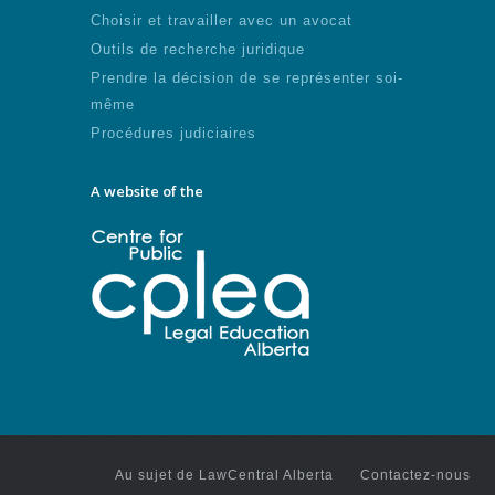
Choisir et travailler avec un avocat
Outils de recherche juridique
Prendre la décision de se représenter soi-
même
Procédures judiciaires
A website of the
Au sujet de LawCentral Alberta
Contactez-nous