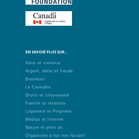
EN SAVOIR PLUS SUR...
Abus et violence
Argent, dette et fraude
Business
Le Cannabis
Droits et citoyenneté
Famille et relations
Logement et Propriété
Médias et Internet
Nature et plein air
Organisme à but non lucratif