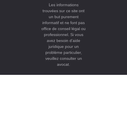
Les informations
trouvées sur ce site ont
un but purement
informatif et ne font pas
office de conseil légal ou
professionnel. Si vous
avez besoin d’aide
juridique pour un
problème particulier,
veuillez consulter un
avocat.