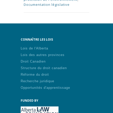
Documentation législative
CONNAÎTRE LES LOIS
Lois de l'Alberta
Lois des autres provinces
Droit Canadien
Structure du droit canadien
Réforme du droit
Recherche juridique
Opportunités d'apprentissage
FUNDED BY