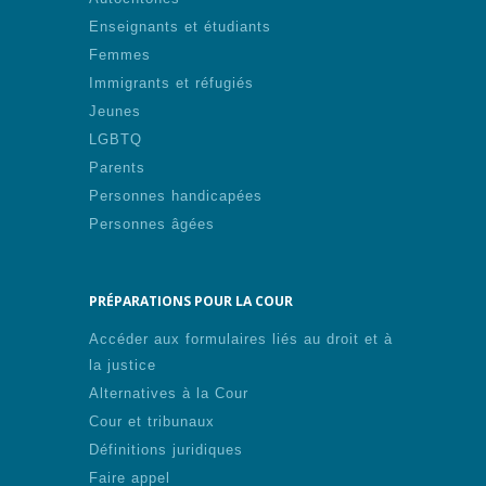
Enseignants et étudiants
Femmes
Immigrants et réfugiés
Jeunes
LGBTQ
Parents
Personnes handicapées
Personnes âgées
PRÉPARATIONS POUR LA COUR
Accéder aux formulaires liés au droit et à
la justice
Alternatives à la Cour
Cour et tribunaux
Définitions juridiques
Faire appel