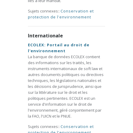
liés à leur mandat.
Sujets connexes::
Conservation et
protection de l'environnement
Internationale
ECOLEX: Portail au droit de
l'environnement
La banque de données ECOLEX contient
des informations sur les traités, les
instruments internationaux de soft law et
autres documents politiques ou directives
techniques, les législations nationales et
les décisions de jurisprudence, ainsi que
sur la littérature sur le droit et les
politiques pertinentes. ECOLEX est un
service d'information sur le droit de
l'environnement, géré conjointement par
la FAO, l'UICN et le PNUE.
Sujets connexes::
Conservation et
protection de l'environnement
,