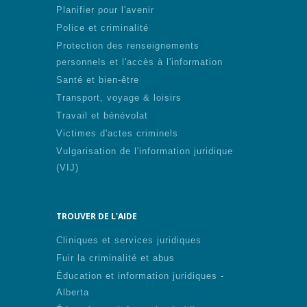
Planifier pour l'avenir
Police et criminalité
Protection des renseignements
personnels et l'accès à l'information
Santé et bien-être
Transport, voyage & loisirs
Travail et bénévolat
Victimes d'actes criminels
Vulgarisation de l'information juridique
(VIJ)
TROUVER DE L'AIDE
Cliniques et services juridiques
Fuir la criminalité et abus
Éducation et information juridiques -
Alberta