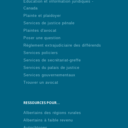
Éducation et information juridiques -
Canada
Plainte et plaidoyer
Services de justice pénale
Plaintes d'avocat
Poser une question
Règlement extrajudiciaire des différends
Services policiers
Services de secrétariat-greffe
Services du palais de justice
Services gouvernementaux
Trouver un avocat
RESSOURCES POUR...
Albertains des régions rurales
Albertains à faible revenu
Autochtones