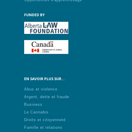
FUNDED BY
EN SAVOIR PLUS SUR...
Abus et violence
Argent, dette et fraude
Business
Le Cannabis
Droits et citoyenneté
Famille et relations