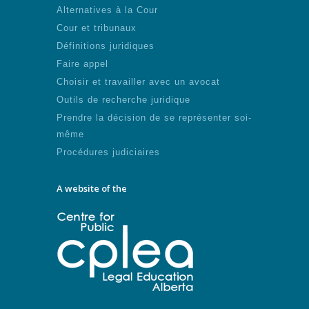
Alternatives à la Cour
Cour et tribunaux
Définitions juridiques
Faire appel
Choisir et travailler avec un avocat
Outils de recherche juridique
Prendre la décision de se représenter soi-
même
Procédures judiciaires
A website of the