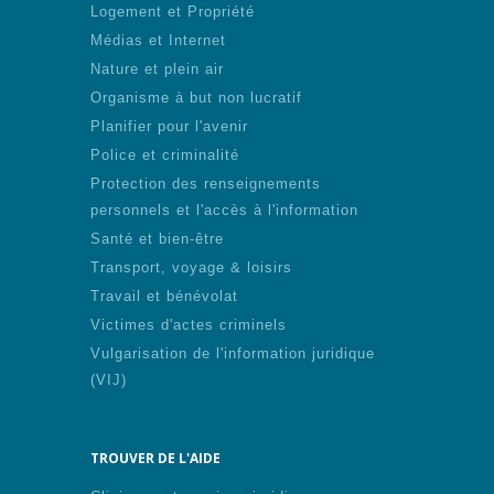
Logement et Propriété
Médias et Internet
Nature et plein air
Organisme à but non lucratif
Planifier pour l'avenir
Police et criminalité
Protection des renseignements
personnels et l'accès à l'information
Santé et bien-être
Transport, voyage & loisirs
Travail et bénévolat
Victimes d'actes criminels
Vulgarisation de l'information juridique
(VIJ)
TROUVER DE L'AIDE