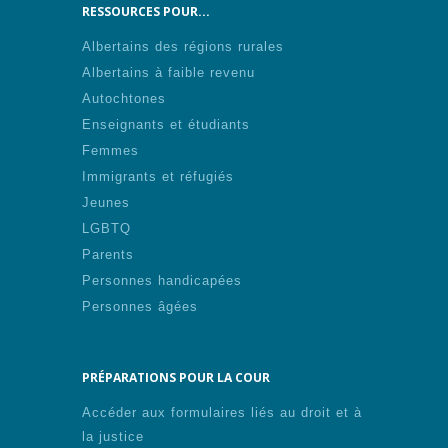
RESSOURCES POUR...
Albertains des régions rurales
Albertains à faible revenu
Autochtones
Enseignants et étudiants
Femmes
Immigrants et réfugiés
Jeunes
LGBTQ
Parents
Personnes handicapées
Personnes âgées
PRÉPARATIONS POUR LA COUR
Accéder aux formulaires liés au droit et à
la justice