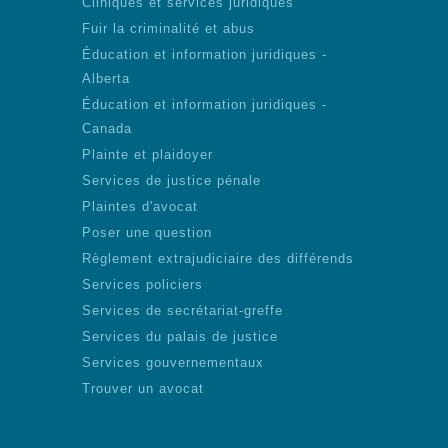
Cliniques et services juridiques
Fuir la criminalité et abus
Éducation et information juridiques -
Alberta
Éducation et information juridiques -
Canada
Plainte et plaidoyer
Services de justice pénale
Plaintes d'avocat
Poser une question
Règlement extrajudiciaire des différends
Services policiers
Services de secrétariat-greffe
Services du palais de justice
Services gouvernementaux
Trouver un avocat