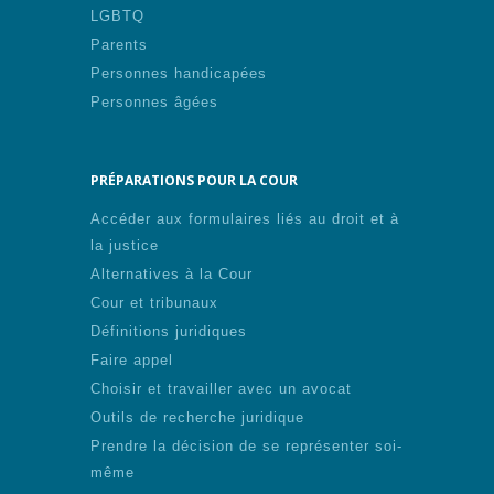
LGBTQ
Parents
Personnes handicapées
Personnes âgées
PRÉPARATIONS POUR LA COUR
Accéder aux formulaires liés au droit et à
la justice
Alternatives à la Cour
Cour et tribunaux
Définitions juridiques
Faire appel
Choisir et travailler avec un avocat
Outils de recherche juridique
Prendre la décision de se représenter soi-
même