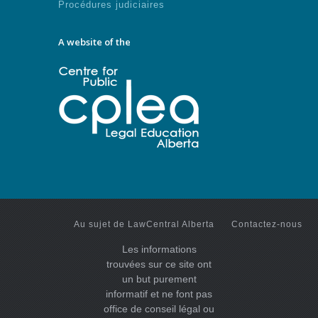
Procédures judiciaires
A website of the
Au sujet de LawCentral Alberta
Contactez-nous
Les informations
trouvées sur ce site ont
un but purement
informatif et ne font pas
office de conseil légal ou