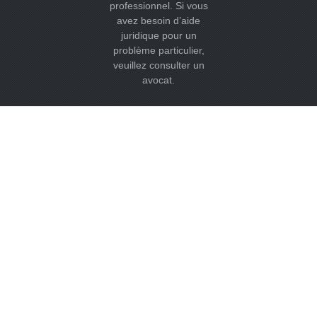
professionnel. Si vous
avez besoin d’aide
juridique pour un
problème particulier,
veuillez consulter un
avocat.