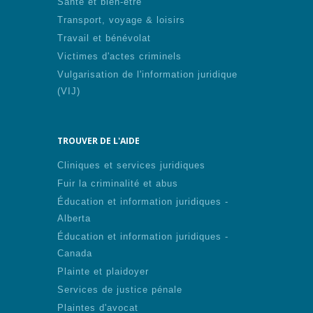
Santé et bien-être
Transport, voyage & loisirs
Travail et bénévolat
Victimes d'actes criminels
Vulgarisation de l'information juridique
(VIJ)
TROUVER DE L'AIDE
Cliniques et services juridiques
Fuir la criminalité et abus
Éducation et information juridiques -
Alberta
Éducation et information juridiques -
Canada
Plainte et plaidoyer
Services de justice pénale
Plaintes d'avocat