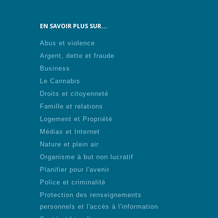
EN SAVOIR PLUS SUR...
Abus et violence
Argent, dette et fraude
Business
Le Cannabis
Droits et citoyenneté
Famille et relations
Logement et Propriété
Médias et Internet
Nature et plein air
Organisme à but non lucratif
Planifier pour l'avenir
Police et criminalité
Protection des renseignements
personnels et l'accès à l'information