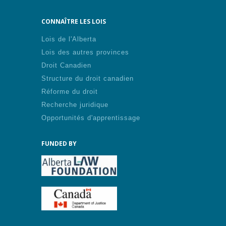
CONNAÎTRE LES LOIS
Lois de l'Alberta
Lois des autres provinces
Droit Canadien
Structure du droit canadien
Réforme du droit
Recherche juridique
Opportunités d'apprentissage
FUNDED BY