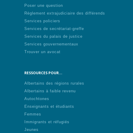
Poser une question
Règlement extrajudiciaire des différends
Services policiers
Services de secrétariat-greffe
Services du palais de justice
Services gouvernementaux
Trouver un avocat
RESSOURCES POUR...
Albertains des régions rurales
Albertains à faible revenu
Autochtones
Enseignants et étudiants
Femmes
Immigrants et réfugiés
Jeunes