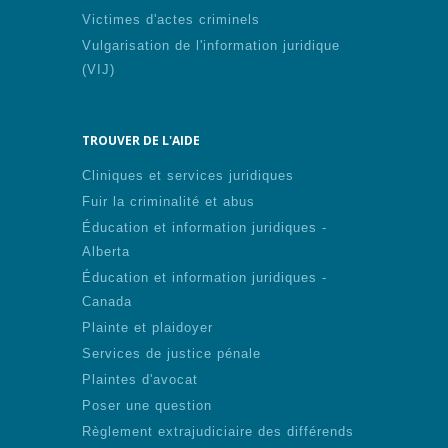
Victimes d'actes criminels
Vulgarisation de l'information juridique
(VIJ)
TROUVER DE L'AIDE
Cliniques et services juridiques
Fuir la criminalité et abus
Éducation et information juridiques -
Alberta
Éducation et information juridiques -
Canada
Plainte et plaidoyer
Services de justice pénale
Plaintes d'avocat
Poser une question
Règlement extrajudiciaire des différends