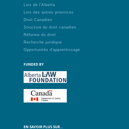
Lois de l'Alberta
Lois des autres provinces
Droit Canadien
Structure du droit canadien
Réforme du droit
Recherche juridique
Opportunités d'apprentissage
FUNDED BY
EN SAVOIR PLUS SUR...