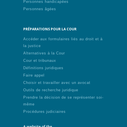
Personnes handicapées
Personnes âgées
PRÉPARATIONS POUR LA COUR
Accéder aux formulaires liés au droit et à
la justice
Alternatives à la Cour
Cour et tribunaux
Définitions juridiques
Faire appel
Choisir et travailler avec un avocat
Outils de recherche juridique
Prendre la décision de se représenter soi-
même
Procédures judiciaires
A website of the