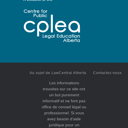
Au sujet de LawCentral Alberta
Contactez-nous
Les informations
trouvées sur ce site ont
un but purement
informatif et ne font pas
office de conseil légal ou
professionnel. Si vous
avez besoin d’aide
juridique pour un