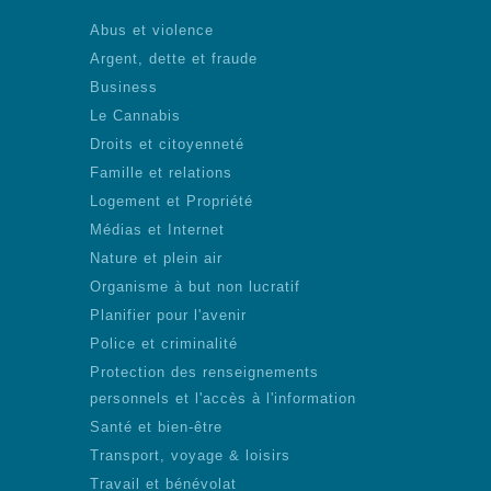
Abus et violence
Argent, dette et fraude
Business
Le Cannabis
Droits et citoyenneté
Famille et relations
Logement et Propriété
Médias et Internet
Nature et plein air
Organisme à but non lucratif
Planifier pour l'avenir
Police et criminalité
Protection des renseignements
personnels et l'accès à l'information
Santé et bien-être
Transport, voyage & loisirs
Travail et bénévolat