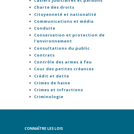
Casiers judiciaires et pardons
Charte des droits
Citoyenneté et nationalité
Communications et média
Conduite
Conservation et protection de
l'environnement
Consultations du public
Contrats
Contrôle des armes à feu
Cour des petites créances
Crédit et dette
Crimes de haine
Crimes et infractions
Criminologie
CONNAÎTRE LES LOIS