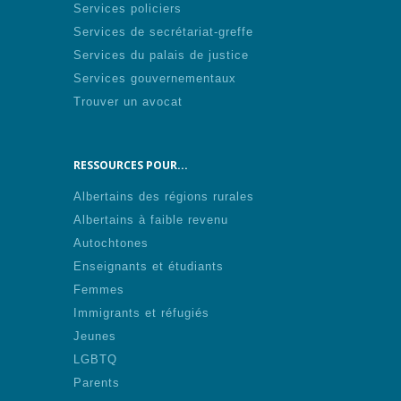
Services policiers
Services de secrétariat-greffe
Services du palais de justice
Services gouvernementaux
Trouver un avocat
RESSOURCES POUR...
Albertains des régions rurales
Albertains à faible revenu
Autochtones
Enseignants et étudiants
Femmes
Immigrants et réfugiés
Jeunes
LGBTQ
Parents